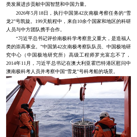
类发展进步贡献中国智慧和中国力量。
2026年5月18日，执行中国第42次南极考察任务的“雪
龙2”号凯旋。199天航程中，来自10余个国家和地区的科研
人员与中方团队携手合作。
“习近平总书记评价南极科学考察意义重大，是造福人
类的崇高事业。”中国第42次南极考察队队员、中国极地研
究中心（中国极地研究所）高级工程师罗光富忘不了，
2014年11月，习近平总书记在澳大利亚霍巴特港区慰问中
澳南极科考人员并考察中国“雪龙”号科考船的场景。