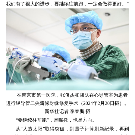
我们有了很大的进步，要继续往前跑，一定会做得更好。”
在南京市第一医院，张俊杰和团队在心导管室为患者
进行经导管二尖瓣缘对缘修复手术（2024年2月20日摄）。
新华社记者 季春鹏 摄
“要继续往前跑”，是嘱托，也是方向。
从“人造太阳”取得突破，到量子计算刷新纪录，再到