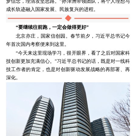
梦信念，理清攻坚思路。”孙泽洲带领团队，将个人理想与
成长轨迹融入国家发展、民族复兴的进程。
“要继续往前跑，一定会做得更好”
北京亦庄，国家信创园。春节前夕，习近平总书记今
年首次国内考察便来到这里。
“今天来这里现场学习，很开眼界，看了之后对国家科
技创新更加充满信心。”习近平总书记的话，既是对一线科
技工作者的肯定，也是对创新驱动发展战略的再部署、再
深化。