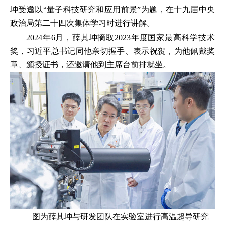
坤受邀以“量子科技研究和应用前景”为题，在十九届中央
政治局第二十四次集体学习时进行讲解。
2024年6月，薛其坤摘取2023年度国家最高科学技术
奖，习近平总书记同他亲切握手、表示祝贺，为他佩戴奖
章、颁授证书，还邀请他到主席台前排就坐。
图为薛其坤与研发团队在实验室进行高温超导研究