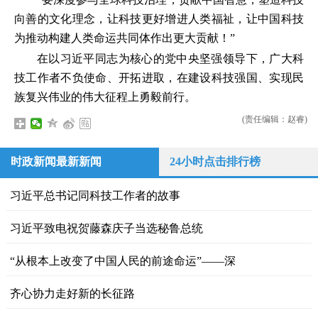
向善的文化理念，让科技更好增进人类福祉，让中国科技
为推动构建人类命运共同体作出更大贡献！”
在以习近平同志为核心的党中央坚强领导下，广大科
技工作者不负使命、开拓进取，在建设科技强国、实现民
族复兴伟业的伟大征程上勇毅前行。
(责任编辑：赵睿)
时政新闻最新新闻
24小时点击排行榜
习近平总书记同科技工作者的故事
习近平致电祝贺藤森庆子当选秘鲁总统
“从根本上改变了中国人民的前途命运”——深
齐心协力走好新的长征路