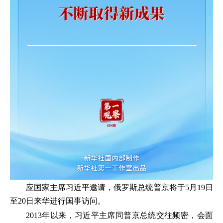
应国家主席习近平邀请，俄罗斯总统普京将于5月19日
至20日来华进行国事访问。
2013年以来，习近平主席同普京总统交往频密，会面