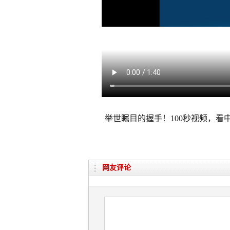
举世瞩目的握手！100秒视频，看
网友评论