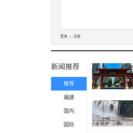
登录
|
注册
新闻推荐
推荐
福建
国内
国际