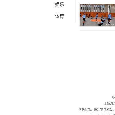
娱乐
体育
职
本站游
温馨提示：抵制不良游戏