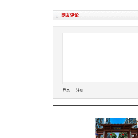
网友评论
登录
|
注册