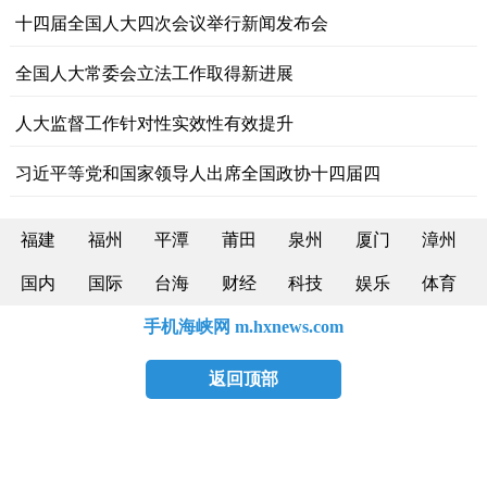
十四届全国人大四次会议举行新闻发布会
全国人大常委会立法工作取得新进展
人大监督工作针对性实效性有效提升
习近平等党和国家领导人出席全国政协十四届四
福建
福州
平潭
莆田
泉州
厦门
漳州
国内
国际
台海
财经
科技
娱乐
体育
手机海峡网 m.hxnews.com
返回顶部