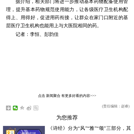
据介绍，相关部门将进一步推动基本药物配备使用管
理，提升基本药物规范使用能力，让各级医疗卫生机构配
得上、用得好，促进用药衔接，让群众在家门口附近的基
层医疗卫生机构也能用上与大医院相同的药。
记者：李恒、彭韵佳
点击
新闻聚合
有更多好看的内容>>>
(责任编辑：赵睿)
为您推荐
《诗经》分为“风”“雅”“颂”三部分，其