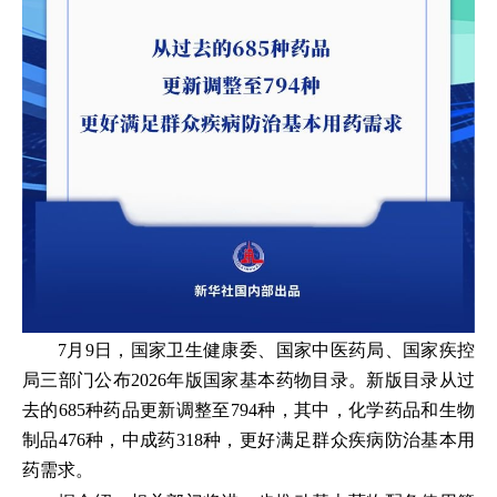
7月9日，国家卫生健康委、国家中医药局、国家疾控
局三部门公布2026年版国家基本药物目录。新版目录从过
去的685种药品更新调整至794种，其中，化学药品和生物
制品476种，中成药318种，更好满足群众疾病防治基本用
药需求。