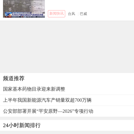
新闻快讯
台风
|
巴威
频道推荐
国家基本药物目录迎来新调整
上半年我国新能源汽车产销量双超700万辆
公安部部署开展“平安原野—2026”专项行动
24小时新闻排行