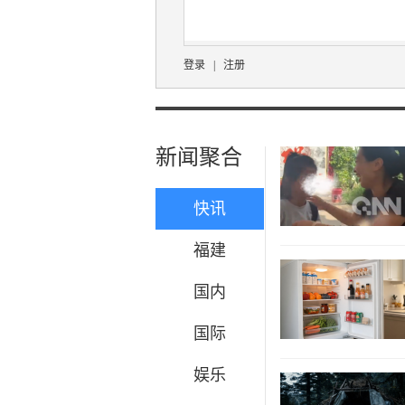
登录
|
注册
新闻聚合
快讯
福建
国内
国际
娱乐