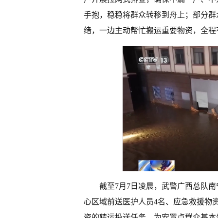
手抱，稳稳将群众转移到舟上；部分群
绪，一边主动帮忙搬运重要物资，全程
截至7月7日凌晨，武警广西总队南
心区域前送医护人员4名、应急救援物资
资的转运投送任务，为安置点群众基本