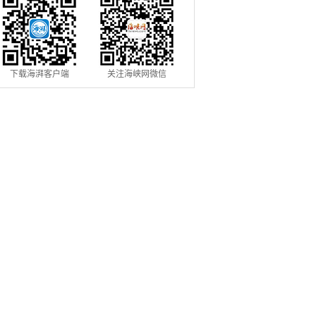
下载海湃客户端
关注海峡网微信