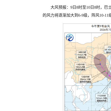
大风预报：9日8时至10日8时，
的风力将逐渐加大到6-9级，阵风10-11