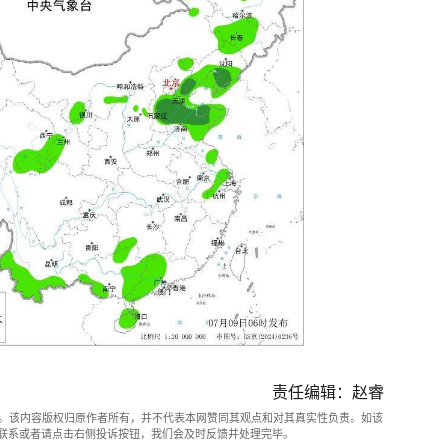
责任编辑：赵睿
。该内容版权归原作者所有，并不代表本网赞同其观点和对其真实性负责。如该
com联系或者请点击右侧投诉按钮，我们会及时反馈并处理完毕。