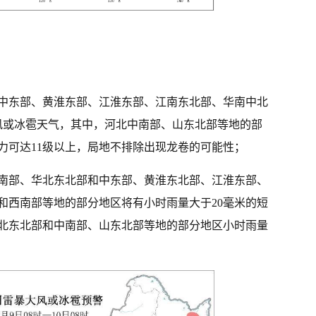
中东部、黄淮东部、江淮东部、江南东北部、华南中北
风或冰雹天气，其中，河北中南部、山东北部等地的部
力可达11级以上，局地不排除出现龙卷的可能性；
南部、华北东北部和中东部、黄淮东北部、江淮东部、
和西南部等地的部分地区将有小时雨量大于20毫米的短
北东北部和中南部、山东北部等地的部分地区小时雨量