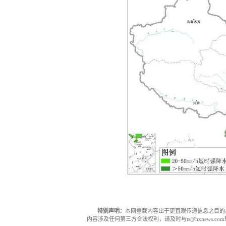
特别声明：
本网登载内容出于更直观传递信息之目的
内容涉及任何第三方合法权利，请及时与ts@hxnews.