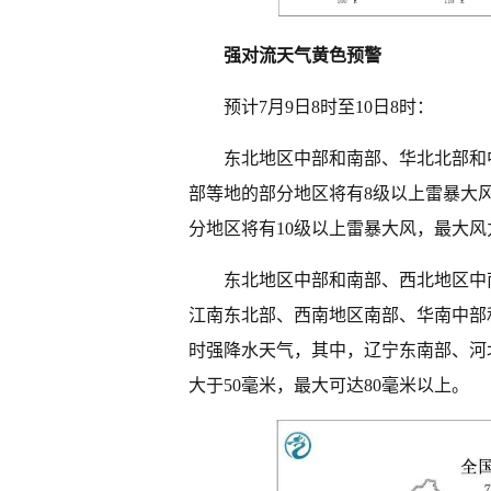
强对流天气黄色预警
预计7月9日8时至10日8时：
东北地区中部和南部、华北北部和
部等地的部分地区将有8级以上雷暴大
分地区将有10级以上雷暴大风，最大风
东北地区中部和南部、西北地区中
江南东北部、西南地区南部、华南中部
时强降水天气，其中，辽宁东南部、河
大于50毫米，最大可达80毫米以上。