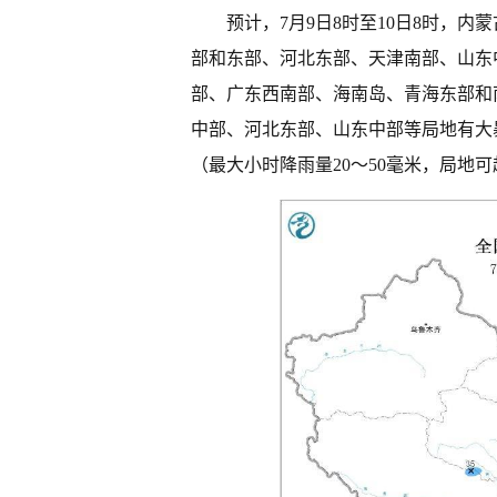
预计，7月9日8时至10日8时，
部和东部、河北东部、天津南部、山东
部、广东西南部、海南岛、青海东部和
中部、河北东部、山东中部等局地有大暴
（最大小时降雨量20～50毫米，局地