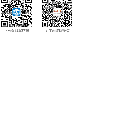
下载海湃客户端
关注海峡网微信