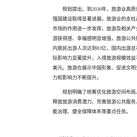
规划提出，到2030年，旅游业高
强国建设取得显著进展。旅游业的支柱
市场的作用进一步发挥，旅游及相关产
游获得感、幸福感明显增强，旅游公共
内居民出游人次达到83亿，国内出游总
际影响力显著提升，入境旅游规模效益不
美元。旅游在展示中国形象、促进文明
力和影响力不断提升。
规划明确了统筹优化旅游空间布局
释放旅游消费潜力、完善旅游公共服务
能治理、健全保障体系等重点任务。