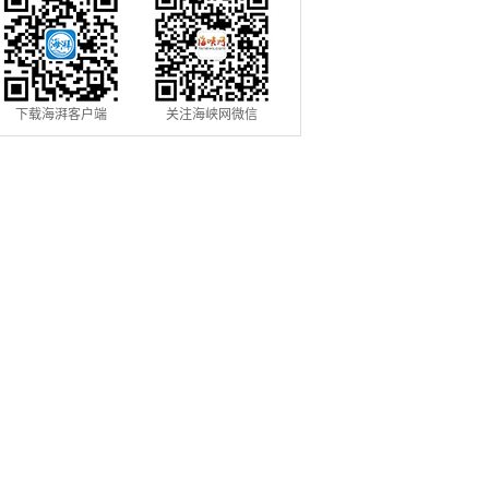
下载海湃客户端
关注海峡网微信