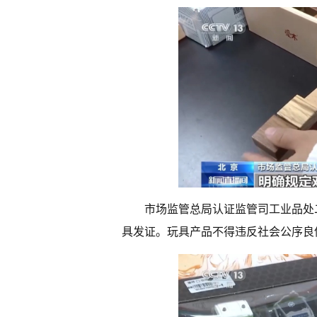
市场监管总局认证监管司工业品处
具发证。玩具产品不得违反社会公序良