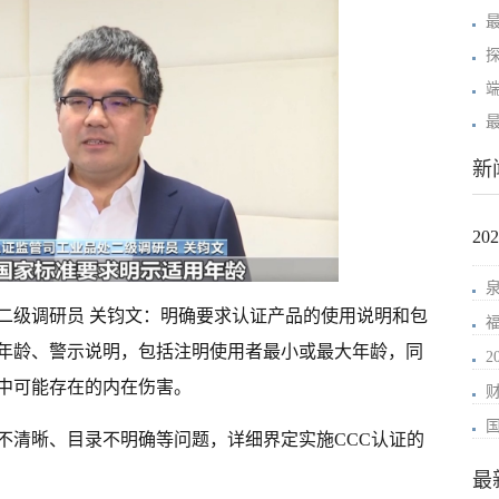
新
2
二级调研员 关钧文：明确要求认证产品的使用说明和包
年龄、警示说明，包括注明使用者最小或最大年龄，同
中可能存在的内在伤害。
不清晰、目录不明确等问题，详细界定实施CCC认证的
最