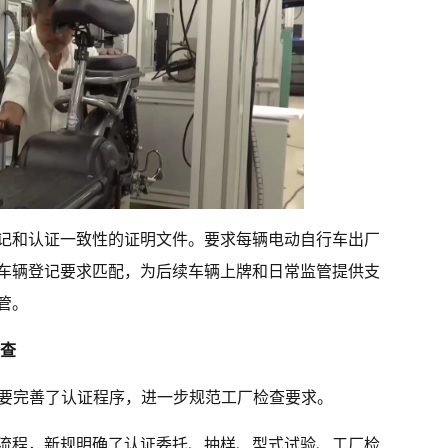
记和认证一致性的证明文件。要求每辆电动自行车出厂
车辆登记要求匹配，为后续车辆上牌和日常监管提供支
管。
检查
主要完善了认证程序，进一步规范工厂检查要求。
流程，新规明确了认证委托、抽样、型式试验、工厂检