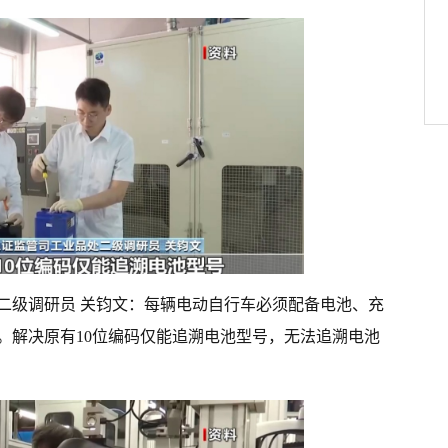
二级调研员 关钧文：每辆电动自行车必须配备电池、充
。解决原有10位编码仅能追溯电池型号，无法追溯电池