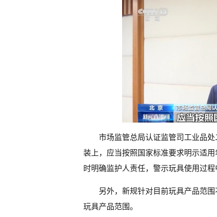
市场监管总局认证监管司工业品处
装上，应当按照国家标准要求明示适用
时明确监护人责任，警示玩具使用过程
另外，新规针对目前玩具产品范围
玩具产品范围。