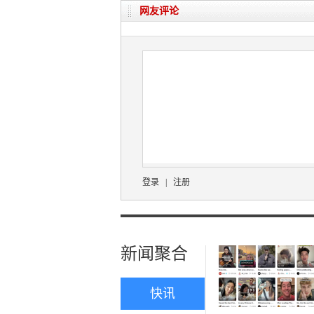
网友评论
登录
|
注册
新闻聚合
快讯