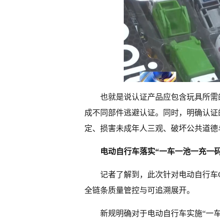
也就是说认证产品应包含玩具所需
成不同部件逃避认证。同时，明确认证
定、损害未成年人三观、破坏公共道德
电动自行车落实“一车一池一充一
记者了解到，此次针对电动自行车
全链条质量管控与可追溯展开。
新规明确对于电动自行车实施“一