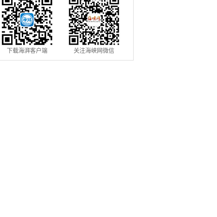
下载海湃客户端
关注海峡网微信