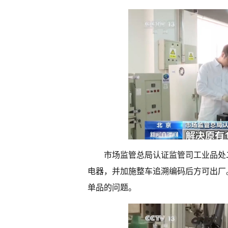
市场监管总局认证监管司工业品处
电器，并加施整车追溯编码后方可出厂
单品的问题。