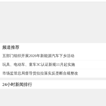
频道推荐
五部门组织开展2026年新能源汽车下乡活动
玩具、电动车、童车3C认证新规11月起实施
市场监管总局督导货拉拉落实反垄断合规整改
24小时新闻排行