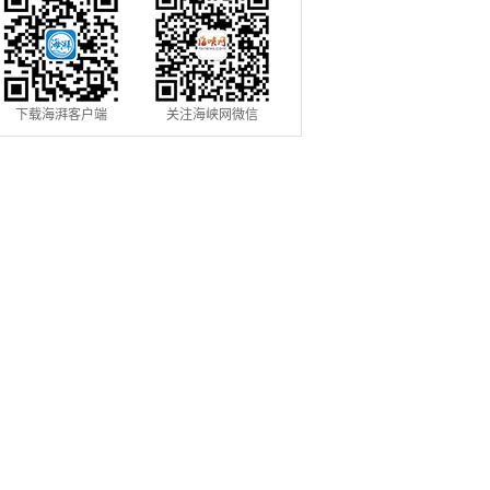
下载海湃客户端
关注海峡网微信