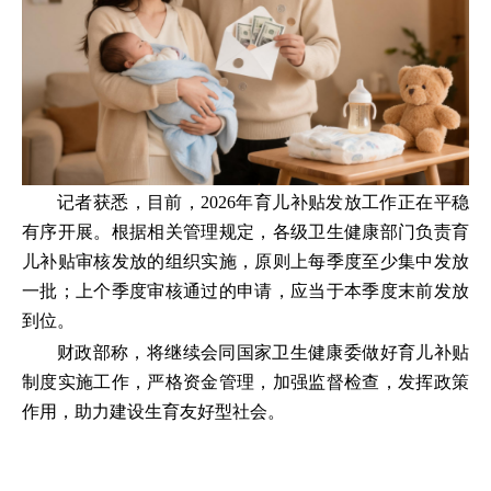
记者获悉，目前，2026年育儿补贴发放工作正在平稳
有序开展。根据相关管理规定，各级卫生健康部门负责育
儿补贴审核发放的组织实施，原则上每季度至少集中发放
一批；上个季度审核通过的申请，应当于本季度末前发放
到位。
财政部称，将继续会同国家卫生健康委做好育儿补贴
制度实施工作，严格资金管理，加强监督检查，发挥政策
作用，助力建设生育友好型社会。