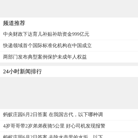
频道推荐
中央财政下达育儿补贴补助资金999亿元
快递领域首个国际标准化机构在中国成立
两部门发布典型案例保护未成年人权益
24小时新闻排行
蚂蚁庄园6月2日答案 在我国古代，以下哪种调
4岁哥哥带2岁弟弟夜骑5公里 好心司机发现报警
蚂蚁庄园6月2日答案 去除水壶里的水垢，以下