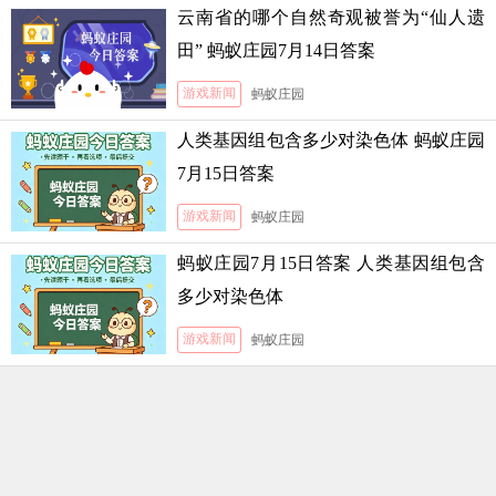
云南省的哪个自然奇观被誉为“仙人遗
田” 蚂蚁庄园7月14日答案
游戏新闻
蚂蚁庄园
人类基因组包含多少对染色体 蚂蚁庄园
7月15日答案
游戏新闻
蚂蚁庄园
蚂蚁庄园7月15日答案 人类基因组包含
多少对染色体
游戏新闻
蚂蚁庄园