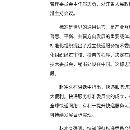
管理委员会主任邓志勇，浙江省人民政
凯主持会议。
标准是世界的通用语言，是产业互
普惠、平衡、共赢方向发展的重要载体。
标准化组织提出了成立快递服务技术委员
化组织经过审核、投票等程序，决定在创新
技术委员会，秘书处设在中国。这标志
段。
赵冲久在讲话中指出，快递服务连
大便利。快递服务标准委员会的成立，
全球快递网络；有利于提升快递服务可
可持续发展目标实现。
赵冲久强调，快递服务标准委员会