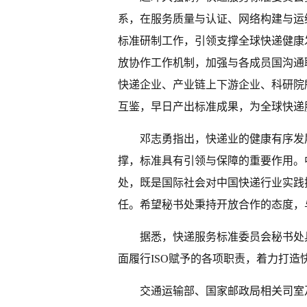
系，在服务质量与认证、网络构建与运
标准研制工作，引领支撑全球快递健康
放协作工作机制，加强与各成员国沟通
快递企业、产业链上下游企业、科研院
互鉴，早日产出标准成果，为全球快递
邓志勇指出，快递业的健康有序发
撑，标准具有引领与保障的重要作用。
处，既是国际社会对中国快递行业实践
任。希望秘书处秉持开放合作的态度，
据悉，快递服务标准委员会秘书处
面履行ISO赋予的各项职责，着力打造
交通运输部、国家邮政局相关司室及