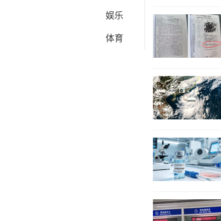
娱乐
体育