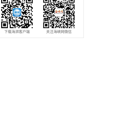
下载海湃客户端
关注海峡网微信