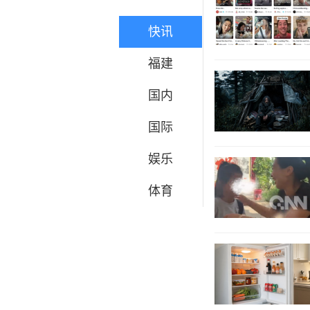
快讯
福建
国内
国际
娱乐
体育