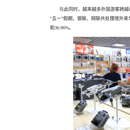
与此同时，越来越多外国游客跨越
“五一”假期，银联、网联共处理境外来
和36.96%。