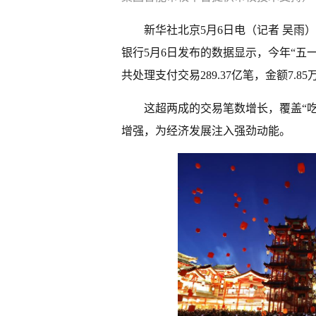
新华社北京5月6日电（记者 吴
银行5月6日发布的数据显示，今年“五
共处理支付交易289.37亿笔，金额7.85
这超两成的交易笔数增长，覆盖“
增强，为经济发展注入强劲动能。