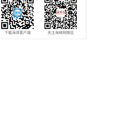
下载海湃客户端
关注海峡网微信