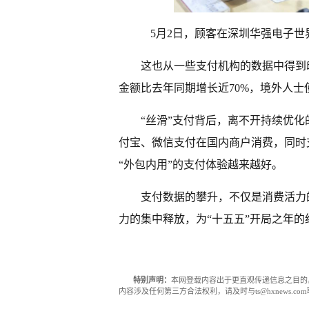
5月2日，顾客在深圳华强电子世
这也从一些支付机构的数据中得到
金额比去年同期增长近70%，境外人士
“丝滑”支付背后，离不开持续优
付宝、微信支付在国内商户消费，同时
“外包内用”的支付体验越来越好。
支付数据的攀升，不仅是消费活力
力的集中释放，为“十五五”开局之年
特别声明：
本网登载内容出于更直观传递信息之目的
内容涉及任何第三方合法权利，请及时与ts@hxnews.