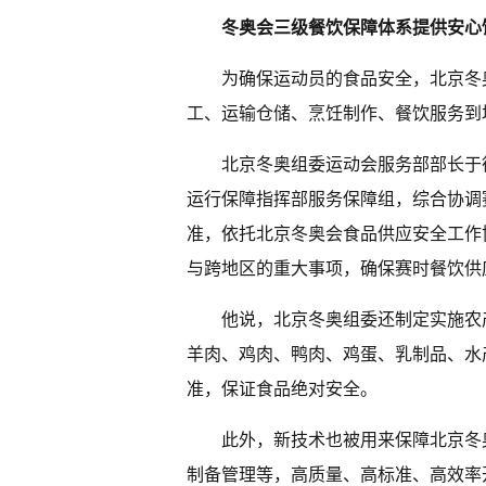
冬奥会三级餐饮保障体系提供安心
为确保运动员的食品安全，北京冬
工、运输仓储、烹饪制作、餐饮服务到
北京冬奥组委运动会服务部部长于
运行保障指挥部服务保障组，综合协调
准，依托北京冬奥会食品供应安全工作
与跨地区的重大事项，确保赛时餐饮供
他说，北京冬奥组委还制定实施农
羊肉、鸡肉、鸭肉、鸡蛋、乳制品、水
准，保证食品绝对安全。
此外，新技术也被用来保障北京冬
制备管理等，高质量、高标准、高效率