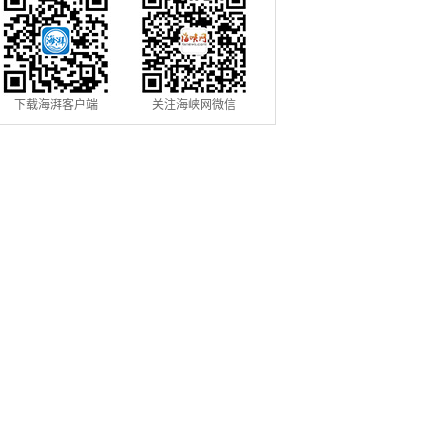
下载海湃客户端
关注海峡网微信