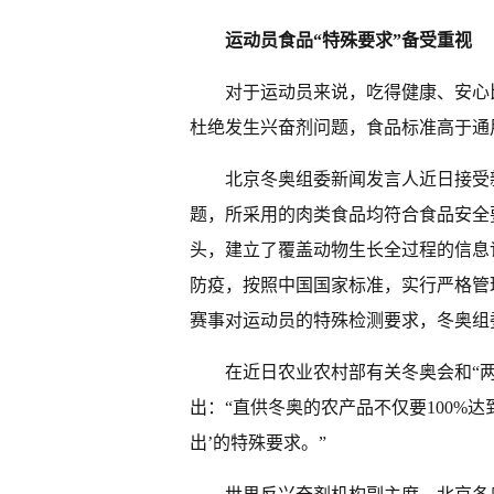
运动员食品“特殊要求”备受重视
对于运动员来说，吃得健康、安心
杜绝发生兴奋剂问题，食品标准高于通
北京冬奥组委新闻发言人近日接受
题，所采用的肉类食品均符合食品安全
头，建立了覆盖动物生长全过程的信息
防疫，按照中国国家标准，实行严格管
赛事对运动员的特殊检测要求，冬奥组
在近日农业农村部有关冬奥会和“
出：“直供冬奥的农产品不仅要100%
出’的特殊要求。”