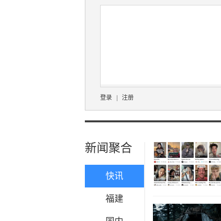
登录
|
注册
新闻聚合
快讯
福建