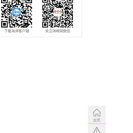
下载海湃客户端
关注海峡网微信