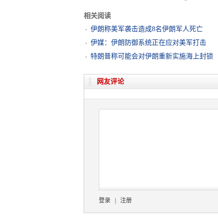
相关阅读
伊朗称美军袭击造成8名伊朗军人死亡
伊媒：伊朗防御系统正在应对美军打击
特朗普称可能会对伊朗重新实施海上封锁
网友评论
登录
|
注册