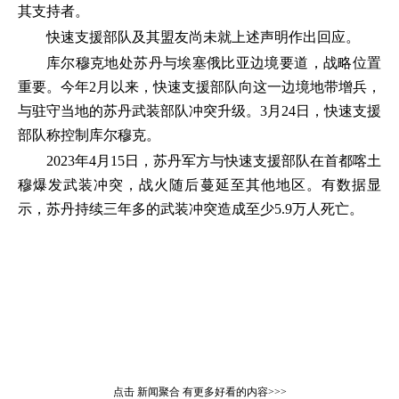
其支持者。
快速支援部队及其盟友尚未就上述声明作出回应。
库尔穆克地处苏丹与埃塞俄比亚边境要道，战略位置
重要。今年2月以来，快速支援部队向这一边境地带增兵，
与驻守当地的苏丹武装部队冲突升级。3月24日，快速支援
部队称控制库尔穆克。
2023年4月15日，苏丹军方与快速支援部队在首都喀土
穆爆发武装冲突，战火随后蔓延至其他地区。有数据显
示，苏丹持续三年多的武装冲突造成至少5.9万人死亡。
点击
新闻聚合
有更多好看的内容>>>