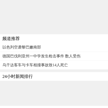
频道推荐
以色列空袭黎巴嫩南部
德国巴伐利亚州一中学发生枪击事件 数人受伤
乌干达客车与卡车相撞事故致14人死亡
24小时新闻排行