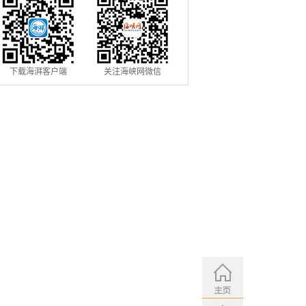
下载海湃客户端
关注海峡网微信