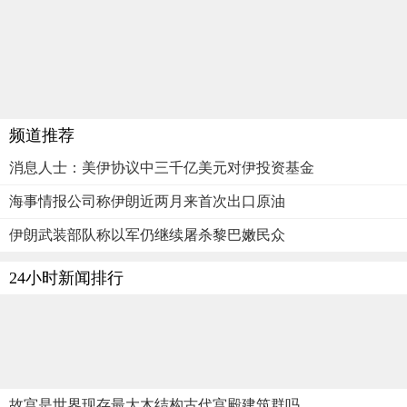
频道推荐
消息人士：美伊协议中三千亿美元对伊投资基金
海事情报公司称伊朗近两月来首次出口原油
伊朗武装部队称以军仍继续屠杀黎巴嫩民众
24小时新闻排行
故宫是世界现存最大木结构古代宫殿建筑群吗