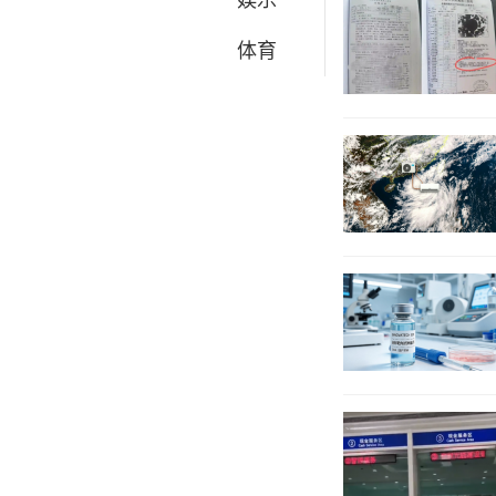
娱乐
体育