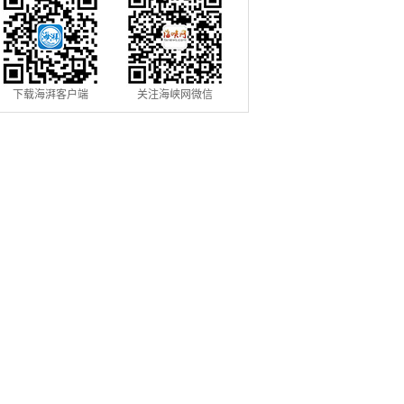
下载海湃客户端
关注海峡网微信