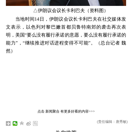
△伊朗议会议长卡利巴夫（资料图）
当地时间14日，伊朗议会议长卡利巴夫在社交媒体发
文表示，以色列对黎巴嫩首都贝鲁特南郊的袭击再次表
明，美国“要么没有履行承诺的意愿，要么没有履行承诺的
能力”，“继续推进对话进程变得不可能”。（总台记者 魏
然）
点击
新闻聚合
有更多好看的内容>>>
(责任编辑：唐秀敏)