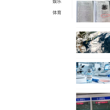
娱乐
体育