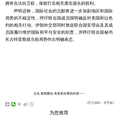
拥有合法自卫权，保留打击相关袭击源头的权利。
声明还称，国际社会的沉默将进一步加剧地区和国际
局势的不稳定性，呼吁联合国成员国明确反对美国和以色
列的相关行动。伊朗外交部同时敦促联合国安理会及其成
员国履行维护国际和平与安全的职责，并呼吁联合国秘书
长古特雷斯就当前局势作出明确表态。
点击
新闻聚合
有更多好看的内容>>>
(责任编辑：唐秀敏)
为您推荐