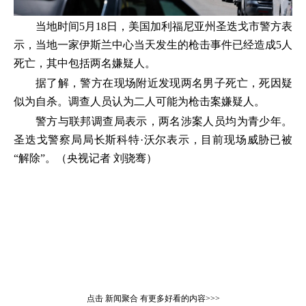
当地时间5月18日，美国加利福尼亚州圣迭戈市警方表
示，当地一家伊斯兰中心当天发生的枪击事件已经造成5人
死亡，其中包括两名嫌疑人。
据了解，警方在现场附近发现两名男子死亡，死因疑
似为自杀。调查人员认为二人可能为枪击案嫌疑人。
警方与联邦调查局表示，两名涉案人员均为青少年。
圣迭戈警察局局长斯科特·沃尔表示，目前现场威胁已被
“解除”。（央视记者 刘骁骞）
点击
新闻聚合
有更多好看的内容>>>