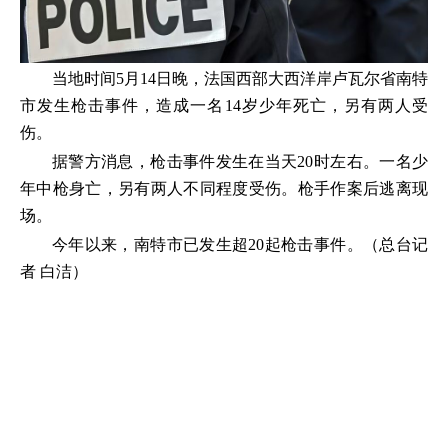
当地时间5月14日晚，法国西部大西洋岸卢瓦尔省南特
市发生枪击事件，造成一名14岁少年死亡，另有两人受
伤。
据警方消息，枪击事件发生在当天20时左右。一名少
年中枪身亡，另有两人不同程度受伤。枪手作案后逃离现
场。
今年以来，南特市已发生超20起枪击事件。（总台记
者 白洁）