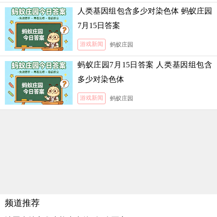
人类基因组包含多少对染色体 蚂蚁庄园
7月15日答案
游戏新闻
蚂蚁庄园
蚂蚁庄园7月15日答案 人类基因组包含
多少对染色体
游戏新闻
蚂蚁庄园
频道推荐