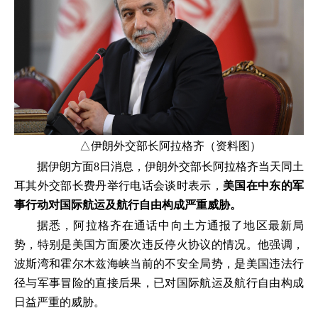
△伊朗外交部长阿拉格齐（资料图）
据伊朗方面8日消息，伊朗外交部长阿拉格齐当天同土
耳其外交部长费丹举行电话会谈时表示，
美国在中东的军
事行动对国际航运及航行自由构成严重威胁。
据悉，阿拉格齐在通话中向土方通报了地区最新局
势，特别是美国方面屡次违反停火协议的情况。他强调，
波斯湾和霍尔木兹海峡当前的不安全局势，是美国违法行
径与军事冒险的直接后果，已对国际航运及航行自由构成
日益严重的威胁。