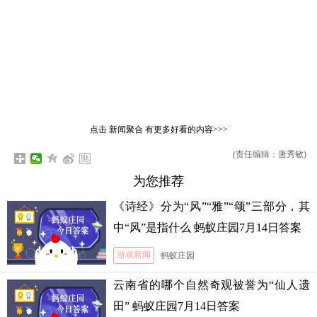
点击
新闻聚合
有更多好看的内容>>>
(责任编辑：唐秀敏)
为您推荐
《诗经》分为“风”“雅”“颂”三部分，其
中“风”是指什么 蚂蚁庄园7月14日答案
游戏新闻
蚂蚁庄园
云南省的哪个自然奇观被誉为“仙人遗
田” 蚂蚁庄园7月14日答案