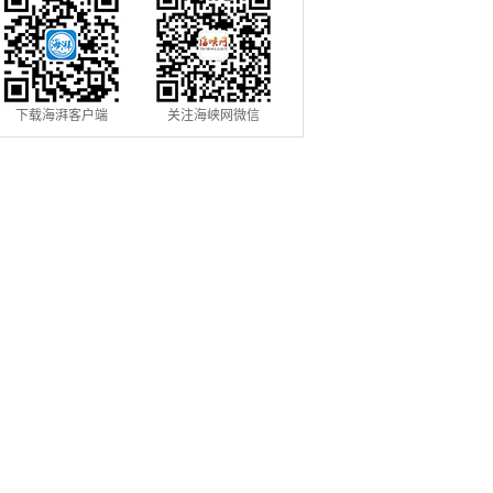
下载海湃客户端
关注海峡网微信