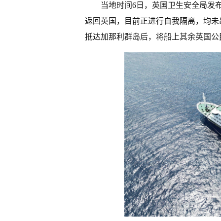
当地时间6日，英国卫生安全局发
返回英国，目前正进行自我隔离，均未
抵达加那利群岛后，将船上其余英国公