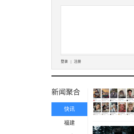
登录
|
注册
新闻聚合
快讯
福建