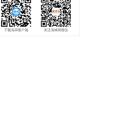
下载海湃客户端
关注海峡网微信