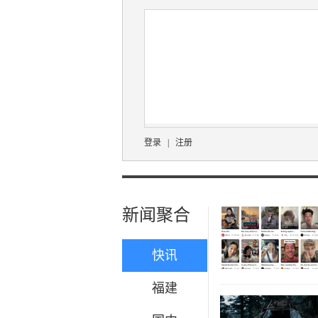
登录
|
注册
新闻聚合
快讯
福建