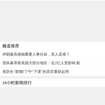
频道推荐
伊朗最高领袖重要人事任命，其人是谁？
强风暴席卷美国大部分地区：近2亿人受影响 航
美防长“群聊门”中“下课”的高官重获起用
24小时新闻排行