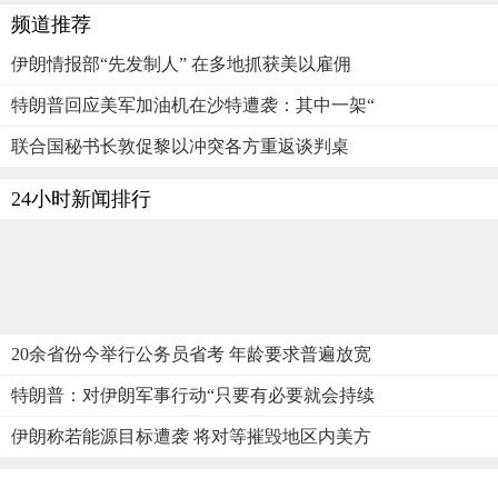
频道推荐
伊朗情报部“先发制人” 在多地抓获美以雇佣
特朗普回应美军加油机在沙特遭袭：其中一架“
联合国秘书长敦促黎以冲突各方重返谈判桌
24小时新闻排行
20余省份今举行公务员省考 年龄要求普遍放宽
特朗普：对伊朗军事行动“只要有必要就会持续
伊朗称若能源目标遭袭 将对等摧毁地区内美方