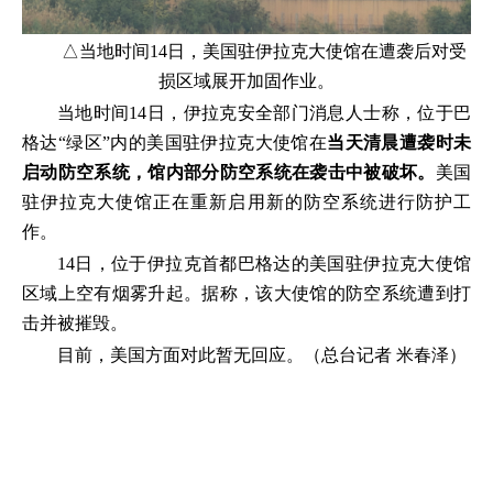
△当地时间14日，美国驻伊拉克大使馆在遭袭后对受
损区域展开加固作业。
当地时间14日，伊拉克安全部门消息人士称，位于巴
格达“绿区”内的美国驻伊拉克大使馆在
当天清晨遭袭时未
启动防空系统，馆内部分防空系统在袭击中被破坏。
美国
驻伊拉克大使馆正在重新启用新的防空系统进行防护工
作。
14日，位于伊拉克首都巴格达的美国驻伊拉克大使馆
区域上空有烟雾升起。据称，该大使馆的防空系统遭到打
击并被摧毁。
目前，美国方面对此暂无回应。（总台记者 米春泽）