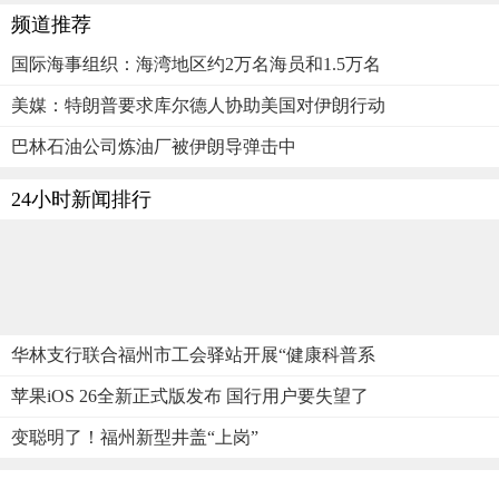
频道推荐
国际海事组织：海湾地区约2万名海员和1.5万名
美媒：特朗普要求库尔德人协助美国对伊朗行动
巴林石油公司炼油厂被伊朗导弹击中
24小时新闻排行
华林支行联合福州市工会驿站开展“健康科普系
苹果iOS 26全新正式版发布 国行用户要失望了
变聪明了！福州新型井盖“上岗”