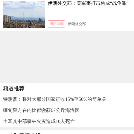
伊朗外交部：美军事打击构成“战争罪”
国际新闻
伊朗外交部
频道推荐
特朗普：将对大部分国家征收15%至50%的简单关
缅甸警方在内比都缴获67公斤海洛因
土耳其中部森林火灾造成10人死亡