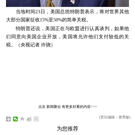
当地时间23日，美国总统特朗普表示，将对世界其他
大部分国家征收15%至50%的简单关税。
特朗普还说，美国正在与欧盟进行认真谈判，如果他
们同意向美国企业开放，美国将允许他们支付较低的关
税。（央视记者 许骁）
点击
新闻聚合
有更多好看的内容>>>
(责任编辑：唐秀敏)
为您推荐