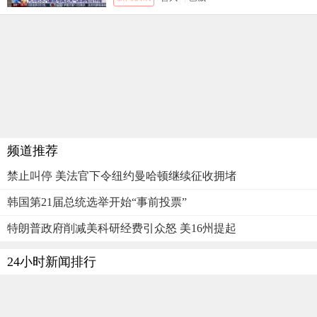
频道推荐
禁止叫停 美法官下令纽约曼哈顿继续征收拥堵
韩国第21届总统选举开始“事前投票”
特朗普政府削减美科研经费引众怒 美16州提起
24小时新闻排行