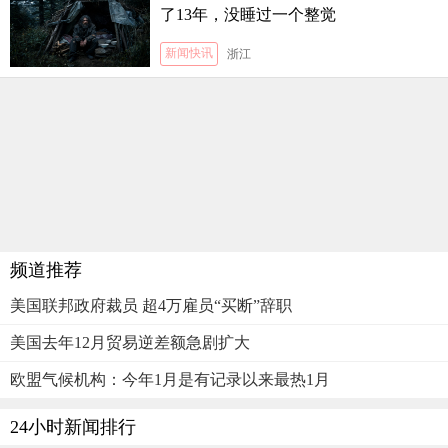
了13年，没睡过一个整觉
新闻快讯
浙江
频道推荐
美国联邦政府裁员 超4万雇员“买断”辞职
美国去年12月贸易逆差额急剧扩大
欧盟气候机构：今年1月是有记录以来最热1月
24小时新闻排行