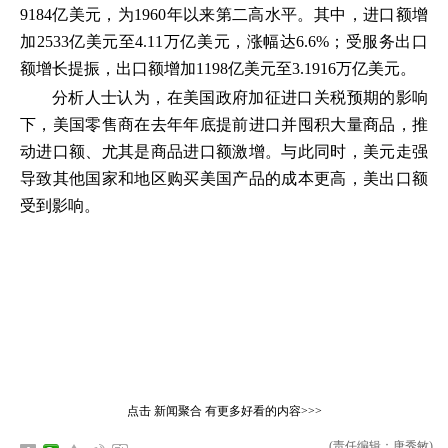
9184亿美元，为1960年以来第二高水平。其中，进口额增
加2533亿美元至4.11万亿美元，涨幅达6.6%；受服务出口
额增长提振，出口额增加1198亿美元至3.1916万亿美元。
分析人士认为，在美国政府加征进口关税预期的影响
下，美国零售商在去年年底提前进口并囤积大量商品，推
动进口额、尤其是商品进口额激增。与此同时，美元走强
导致其他国家和地区购买美国产品的成本更高，美出口额
受到影响。
点击
新闻聚合
有更多好看的内容>>>
(责任编辑：唐秀敏)