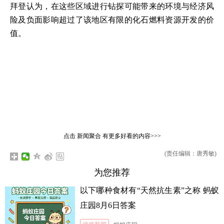
拜登认为，在这些区域进行钻探可能带来的环境与经济风
险及负面影响超过了该地区有限的化石燃料资源开发的价
值。
点击
新闻聚合
有更多好看的内容>>>
(责任编辑：唐秀敏)
为您推荐
以下哪种食材有“天然抗生素”之称 蚂蚁
庄园8月6日答案