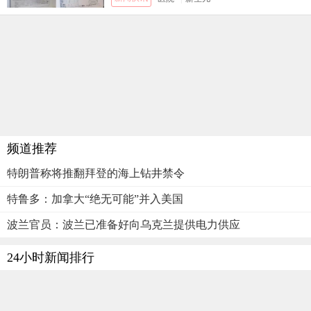
频道推荐
特朗普称将推翻拜登的海上钻井禁令
特鲁多：加拿大“绝无可能”并入美国
波兰官员：波兰已准备好向乌克兰提供电力供应
24小时新闻排行