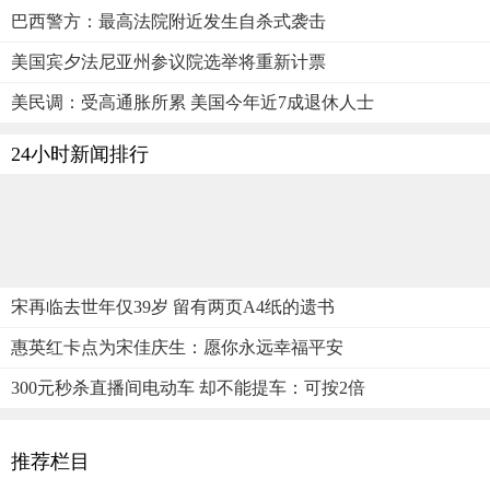
巴西警方：最高法院附近发生自杀式袭击
美国宾夕法尼亚州参议院选举将重新计票
美民调：受高通胀所累 美国今年近7成退休人士
24小时新闻排行
宋再临去世年仅39岁 留有两页A4纸的遗书
惠英红卡点为宋佳庆生：愿你永远幸福平安
300元秒杀直播间电动车 却不能提车：可按2倍
推荐栏目