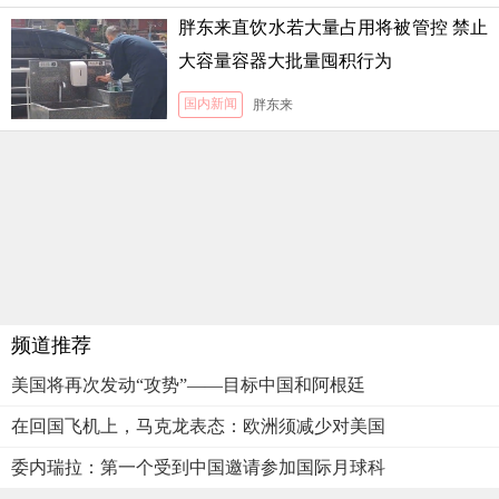
胖东来直饮水若大量占用将被管控 禁止
大容量容器大批量囤积行为
国内新闻
胖东来
频道推荐
美国将再次发动“攻势”——目标中国和阿根廷
在回国飞机上，马克龙表态：欧洲须减少对美国
委内瑞拉：第一个受到中国邀请参加国际月球科