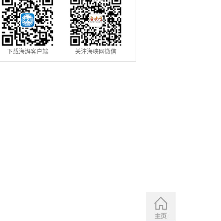
下载海湃客户端
关注海峡网微信