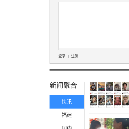
登录
|
注册
新闻聚合
快讯
福建
国内