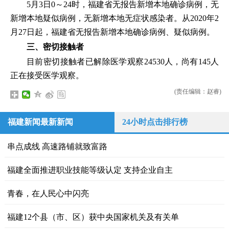
5月3日0～24时，福建省无报告新增本地确诊病例，无
新增本地疑似病例，无新增本地无症状感染者。从2020年2
月27日起，福建省无报告新增本地确诊病例、疑似病例。
三、密切接触者
目前密切接触者已解除医学观察24530人，尚有145人
正在接受医学观察。
(责任编辑：赵睿)
福建新闻最新新闻
24小时点击排行榜
串点成线 高速路铺就致富路
福建全面推进职业技能等级认定 支持企业自主
青春，在人民心中闪亮
福建12个县（市、区）获中央国家机关及有关单