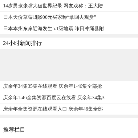
14岁男孩张嘴大破世界纪录 网友戏称：王大陆
日本天价草莓1颗900元买家称“拿回去观赏”
日本本州东岸近海发生5.1级地震 昨日冲绳县附
24小时新闻排行
庆余年34集35集在线观看 庆余年1-46集全部抢
庆余年1-46全集资源百度云在线看 庆余年34集3
庆余年全集资源在线观看入口 庆余年46集全部
推荐栏目