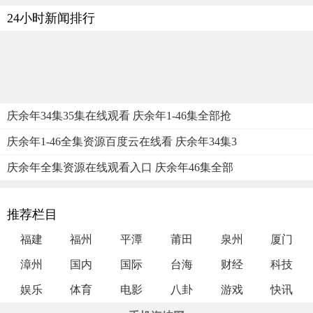
24小时新闻排行
庆余年34集35集在线观看 庆余年1-46集全部抢
庆余年1-46全集资源百度云在线看 庆余年34集3
庆余年全集资源在线观看入口 庆余年46集全部
推荐栏目
福建
福州
平潭
莆田
泉州
厦门
漳州
国内
国际
台海
财经
科技
娱乐
体育
电影
八卦
游戏
快讯