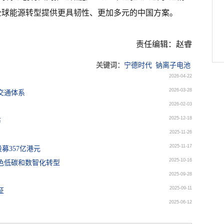
全球能源转型提供更具韧性、更加多元的中国方案。
责任编辑：赵睿
关键词：
宁德时代
钠离子电池
2026-04-22
2026-03-28
交通体系
2026-02-03
2025-12-18
布
2025-11-26
2025-11-17
募357亿港元
2025-10-16
色低碳和数智化转型
2025-09-28
2025-09-11
证
2025-06-12