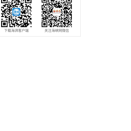
下载海湃客户端
关注海峡网微信