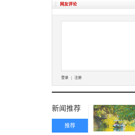
网友评论
登录
|
注册
新闻推荐
推荐