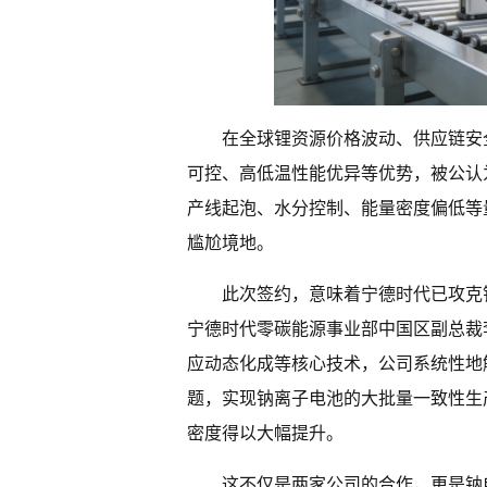
在全球锂资源价格波动、供应链安
可控、高低温性能优异等优势，被公认
产线起泡、水分控制、能量密度偏低等量
尴尬境地。
此次签约，意味着宁德时代已攻克
宁德时代零碳能源事业部中国区副总裁
应动态化成等核心技术，公司系统性地
题，实现钠离子电池的大批量一致性生
密度得以大幅提升。
这不仅是两家公司的合作，更是钠电