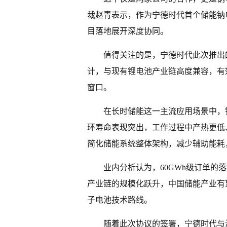
裁赵青表示，作为宁德时代首个储能钠
目落地展开深度协同。
值得关注的是，宁德时代此次推出
计，与现有锂电池产业链高度兼容，有
窗口。
在长时储能这一主流应用场景中，
环寿命表现突出，工作过程中产热更低
简化储能系统整体架构，减少辅助能耗
业内分析认为，60GWh级订单
产业链的规模化跃升，中国储能产业有
子电池技术路线。
随着此次协议的签署，宁德时代与