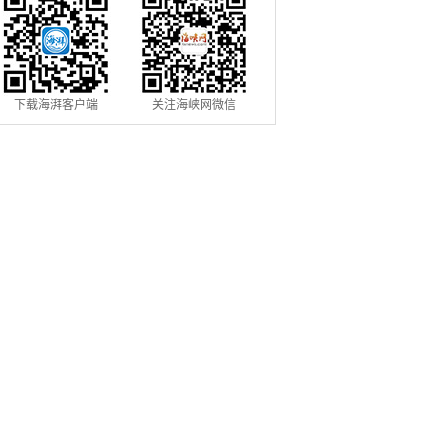
下载海湃客户端
关注海峡网微信