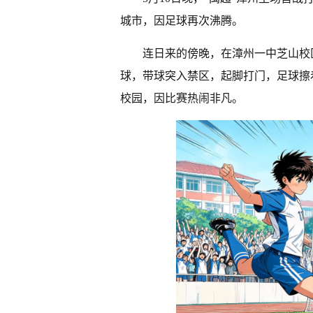
城市，因足球再次沸腾。
连日来的傍晚，在漳州一中芝山校
球，带球突入禁区，起脚打门，足球擦
校园，因比赛热闹非凡。