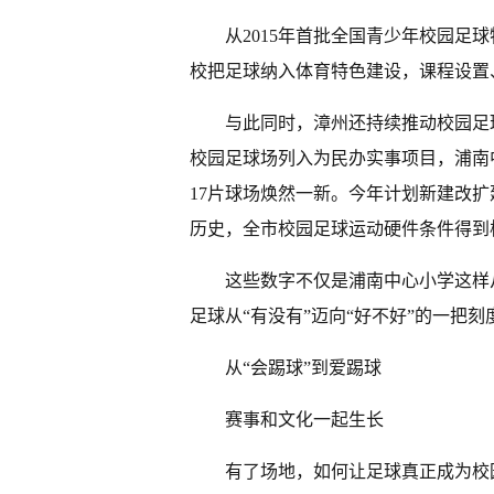
从2015年首批全国青少年校园足球
校把足球纳入体育特色建设，课程设置
与此同时，漳州还持续推动校园足球
校园足球场列入为民办实事项目，浦南
17片球场焕然一新。今年计划新建改扩
历史，全市校园足球运动硬件条件得到
这些数字不仅是浦南中心小学这样
足球从“有没有”迈向“好不好”的一把刻
从“会踢球”到爱踢球
赛事和文化一起生长
有了场地，如何让足球真正成为校