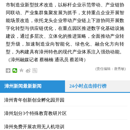
市制造业新型技术改造，以标杆企业示范带动、产业链协
同联动、产业集群集聚发展为抓手，支持重点企业开展智
能场景改造，依托龙头企业带动产业链上下游协同开展数
字化转型与供应链优化，在重点园区推进数字化基础设施
建设，通过多层次、立体化的推进策略，全面推动产业转
型升级，加速制造业向智能化、绿色化、融合化方向转
型，为构建具有漳州特色的现代产业体系注入强劲动能。
（漳州融媒记者 蔡楠楠 通讯员 蔡若琦）
(责任编辑：唐秀敏)
漳州新闻最新新闻
24小时点击排行榜
漳州青年创新创业孵化园开园
漳州划分3个特殊教育教研片区
漳州免费开展农用无人机培训