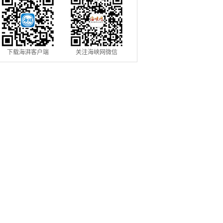
下载海湃客户端
关注海峡网微信