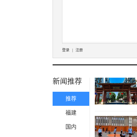
登录
|
注册
新闻推荐
推荐
福建
国内