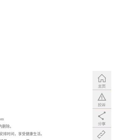
om
内删除。
安排时间，享受健康生活。