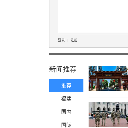
登录
|
注册
新闻推荐
推荐
福建
国内
国际