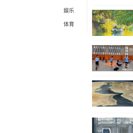
娱乐
体育