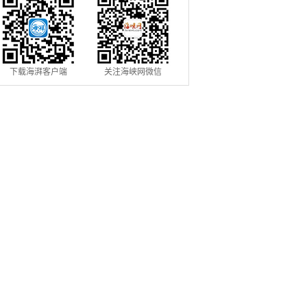
下载海湃客户端
关注海峡网微信