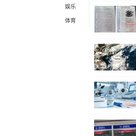
娱乐
体育